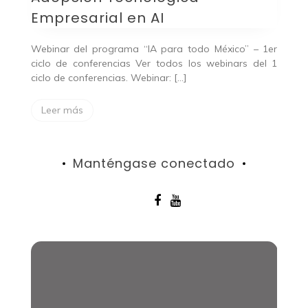
Empresarial
Empresarial en AI
en
AI
Webinar del programa “IA para todo México” – 1er
ciclo de conferencias Ver todos los webinars del 1
ciclo de conferencias. Webinar: […]
Leer más
Manténgase conectado