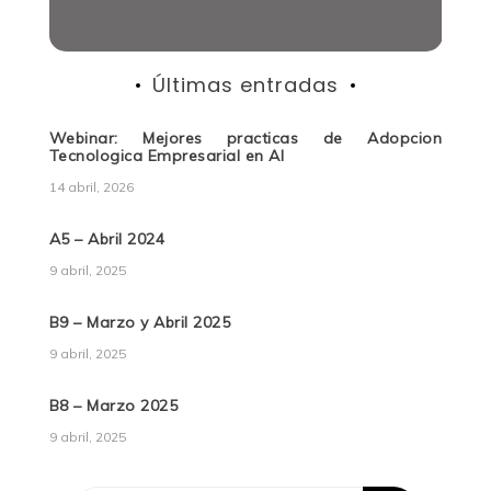
Últimas entradas
Webinar: Mejores practicas de Adopcion
Tecnologica Empresarial en AI
14 abril, 2026
A5 – Abril 2024
9 abril, 2025
B9 – Marzo y Abril 2025
9 abril, 2025
B8 – Marzo 2025
9 abril, 2025