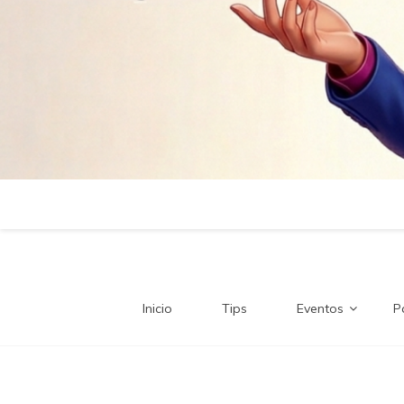
Inicio
Tips
Eventos
P