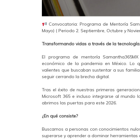
Convocatoria: Programa de Mentoría Saman
Mayo) ( Periodo 2. Septiembre, Octubre y Novi
Transformando vidas a través de la tecnología
El programa de mentoría Samantha365MX
económico de la pandemia en México. Lo 
valientes que buscaban sustentar a sus famili
seguir cerrando la brecha digital.
Tras el éxito de nuestras primeras generacion
Microsoft 365 e incluso integrarse al mundo 
abrimos las puertas para este 2026.
¿En qué consiste?
Buscamos a personas con conocimientos nulos
superarse y aprender a dominar herramientas di