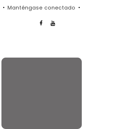
Manténgase conectado