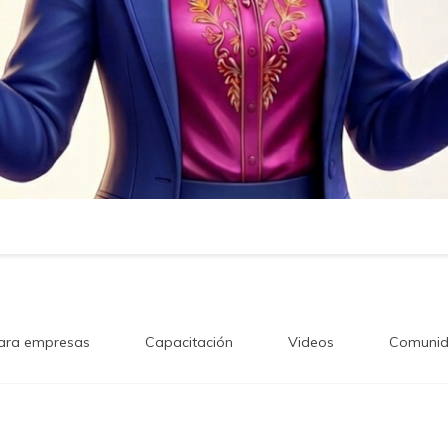
ara empresas
Capacitación
Videos
Comunid