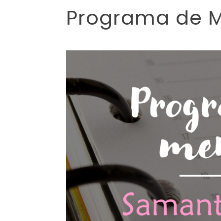
Programa de M