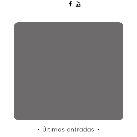
Últimas entradas