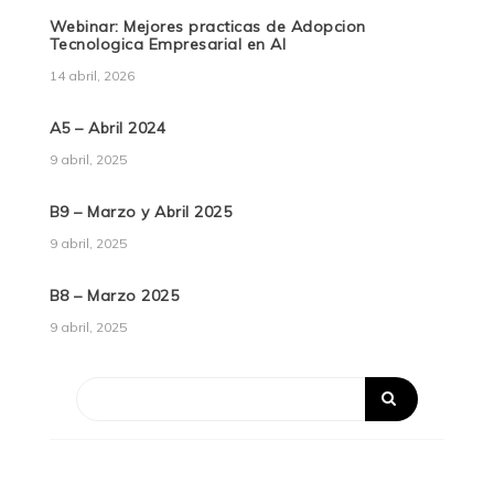
Webinar: Mejores practicas de Adopcion
Tecnologica Empresarial en AI
14 abril, 2026
A5 – Abril 2024
9 abril, 2025
B9 – Marzo y Abril 2025
9 abril, 2025
B8 – Marzo 2025
9 abril, 2025