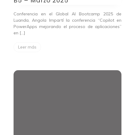
B5 – Marzo 2025
Conferencia en el Global AI Bootcamp 2025 de
Luanda, Angola Impartí la conferencia “Copilot en
PowerApps mejorando el proceso de aplicaciones”
en […]
Leer más