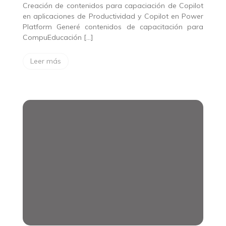
Creación de contenidos para capaciación de Copilot
en aplicaciones de Productividad y Copilot en Power
Platform Generé contenidos de capacitación para
CompuEducación […]
Leer más