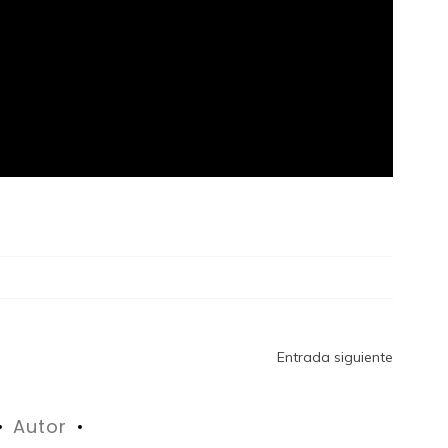
Entrada siguiente
Autor