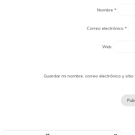
Nombre
*
Correo electrónico
*
Web
Guardar mi nombre, correo electrónico y sit