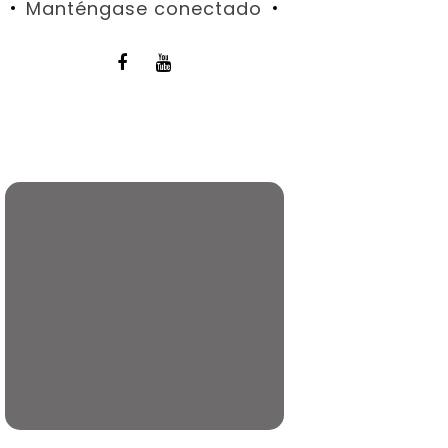
Manténgase conectado