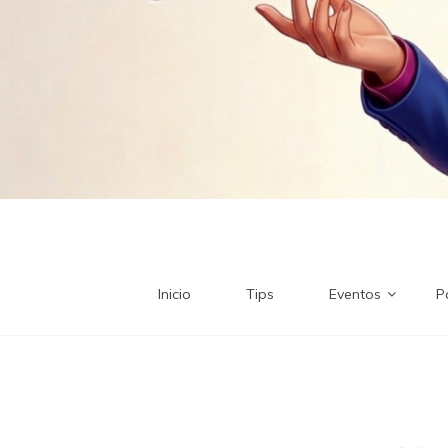
Inicio
Tips
Eventos
P