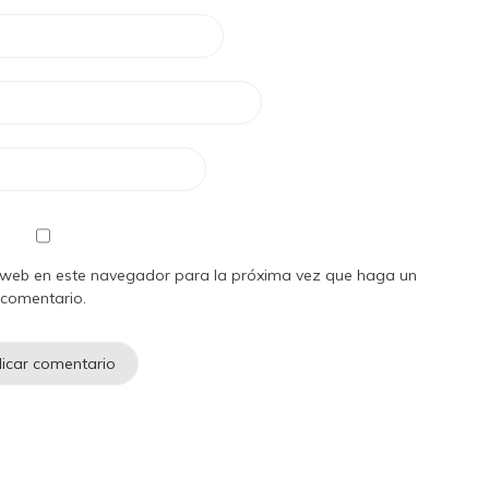
io web en este navegador para la próxima vez que haga un
comentario.