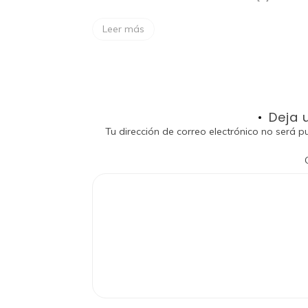
Leer más
Deja 
Tu dirección de correo electrónico no será p