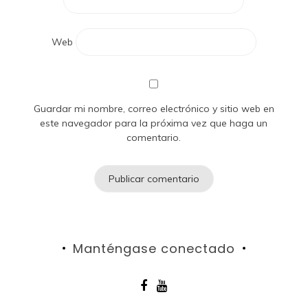
Web
Guardar mi nombre, correo electrónico y sitio web en
este navegador para la próxima vez que haga un
comentario.
Manténgase conectado