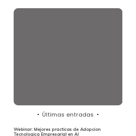
Últimas entradas
Webinar: Mejores practicas de Adopcion
Tecnologica Empresarial en AI