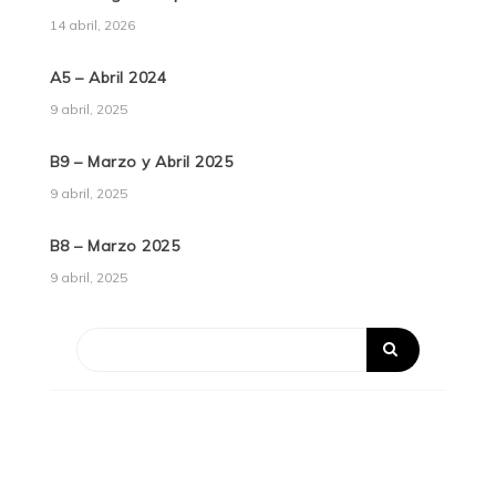
14 abril, 2026
A5 – Abril 2024
9 abril, 2025
B9 – Marzo y Abril 2025
9 abril, 2025
B8 – Marzo 2025
9 abril, 2025