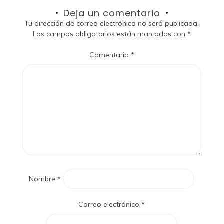
Deja un comentario
Tu dirección de correo electrónico no será publicada.
Los campos obligatorios están marcados con
*
Comentario
*
Nombre
*
Correo electrónico
*