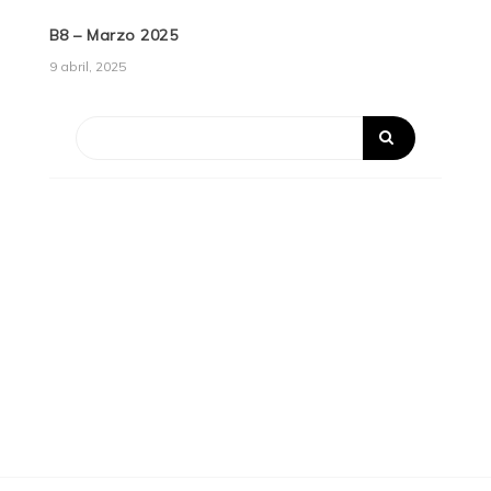
B8 – Marzo 2025
9 abril, 2025