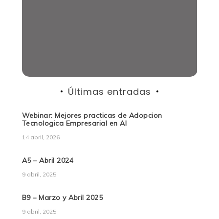
Últimas entradas
Webinar: Mejores practicas de Adopcion
Tecnologica Empresarial en AI
14 abril, 2026
A5 – Abril 2024
9 abril, 2025
B9 – Marzo y Abril 2025
9 abril, 2025