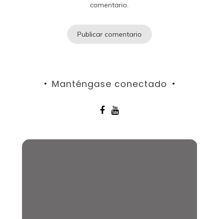
comentario.
Manténgase conectado