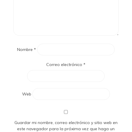
Nombre
*
Correo electrónico
*
Web
Guardar mi nombre, correo electrónico y sitio web en
este navegador para la próxima vez que haga un